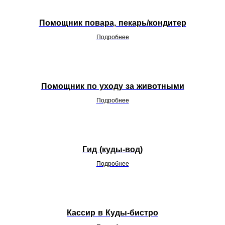
Помощник повара, пекарь/кондитер
Подробнее
Помощник по уходу за животными
Подробнее
Гид (куды-вод)
Подробнее
Кассир в Куды-бистро