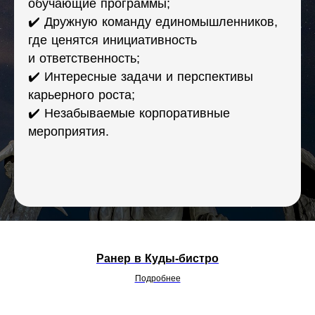
обучающие программы;
✔️ Дружную команду единомышленников,
где ценятся инициативность
и ответственность;
✔️ Интересные задачи и перспективы
карьерного роста;
✔️ Незабываемые корпоративные
мероприятия.
Ранер в Куды-бистро
Подробнее