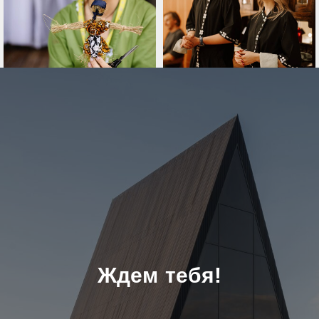
Ждем тебя!