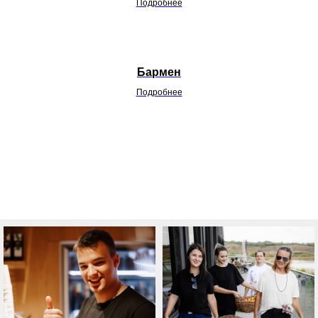
Подробнее
Бармен
Подробнее