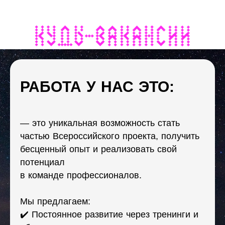
РАБОТА У НАС ЭТО:
— это уникальная возможность стать
частью Всероссийского проекта, получить
бесценный опыт и реализовать свой
потенциал
в команде профессионалов.
Мы предлагаем:
✔️ Постоянное развитие через тренинги и