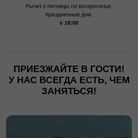
Рычит с пятницы по воскресенье,
праздничные дни,
в
18:00
ПРИЕЗЖАЙТЕ В ГОСТИ!
У НАС ВСЕГДА ЕСТЬ, ЧЕМ
ЗАНЯТЬСЯ!