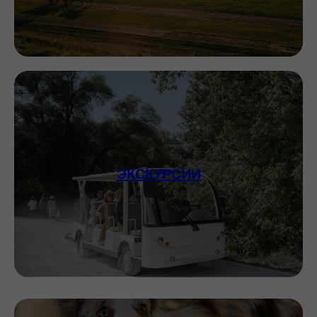
ЭКСКУРСИИ