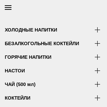
ЛОББИ-БАР
ХОЛОДНЫЕ НАПИТКИ
БЕЗАЛКОГОЛЬНЫЕ КОКТЕЙЛИ
ГОРЯЧИЕ НАПИТКИ
НАСТОИ
ЧАЙ (500 мл)
КОКТЕЙЛИ