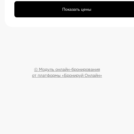
ВАРИАНТЫ РАЗМЕЩЕНИЯ